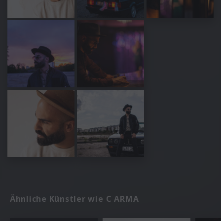
Ähnliche Künstler wie C ARMA