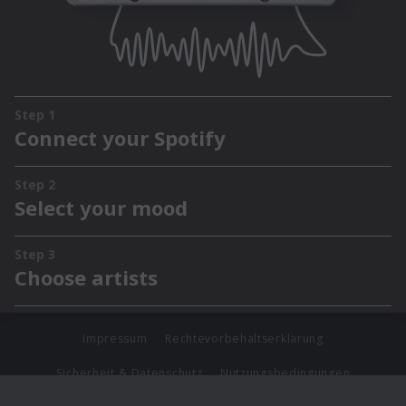
Impressum
Rechtevorbehaltserklärung
Sicherheit & Datenschutz
Nutzungsbedingungen