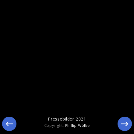
Pressefotos 2020
Pressebilder 2021
Copyright:
Phillip Wölke