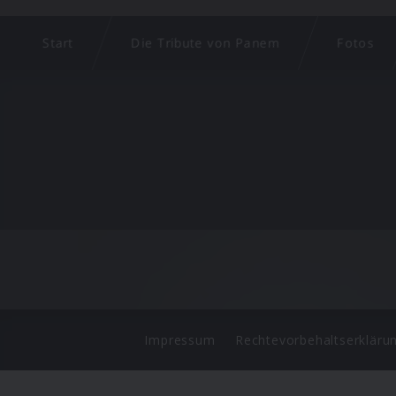
Start
Die Tribute von Panem
Fotos
Impressum
Rechtevorbehaltserkläru