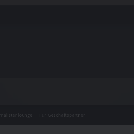
rnalistenlounge
Für Geschäftspartner