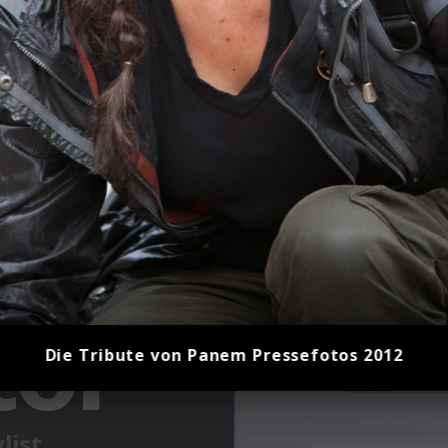
Die Tribute von Panem Pressefotos 2012