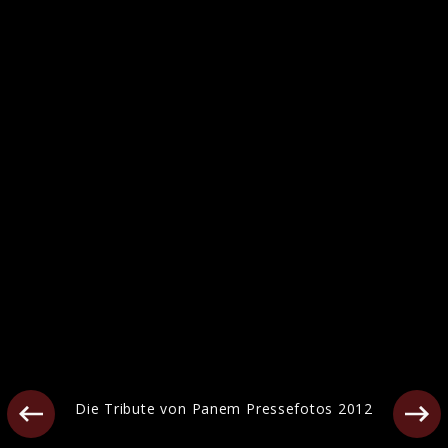
Die Tribute von Panem Pressefotos 2012
Die Tribute von Panem Pressefotos 2012