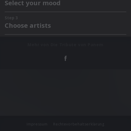
Mehr von Die Tribute von Panem
Impressum
Rechtevorbehaltserklärung