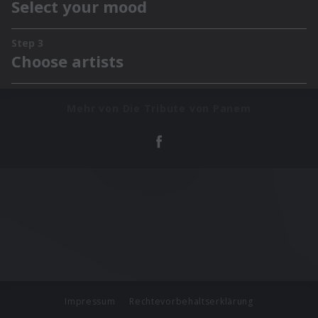
Mehr von Die Tribute von Panem
Impressum
Rechtevorbehaltserklärung