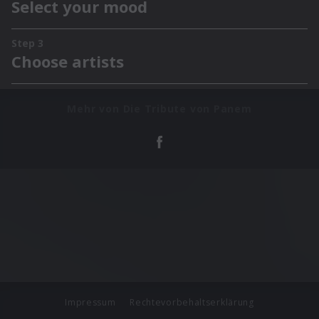
Mehr von Die Tribute von Panem
Impressum
Rechtevorbehaltserklärung