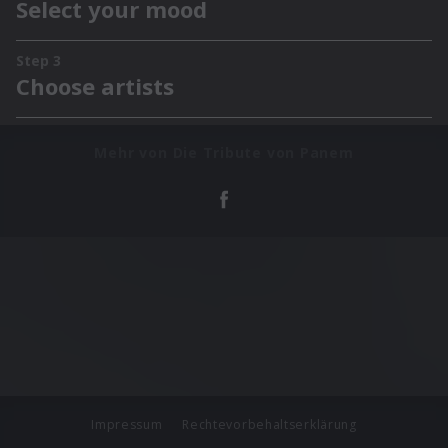
Mehr von Die Tribute von Panem
Impressum
Rechtevorbehaltserklärung