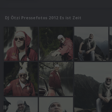
DJ Ötzi Pressefotos 2012 Es ist Zeit