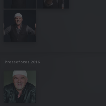
Pressefotos 2016