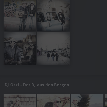
DJ Ötzi - Der DJ aus den Bergen