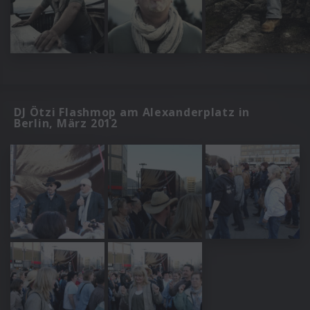
DJ Ötzi Flashmop am Alexanderplatz in
Berlin, März 2012