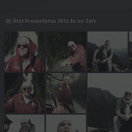
DJ Ötzi Pressefotos 2012 Es ist Zeit