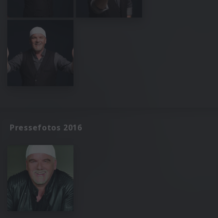
Pressefotos 2016