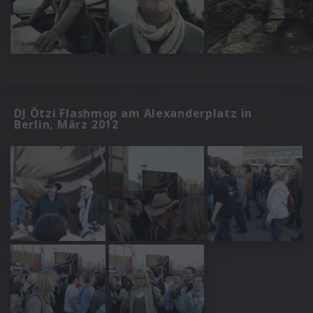
DJ Ötzi Flashmop am Alexanderplatz in
Berlin, März 2012