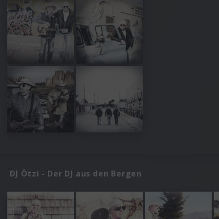
DJ Ötzi - Der DJ aus den Bergen