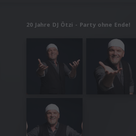
20 Jahre DJ Ötzi - Party ohne Ende!