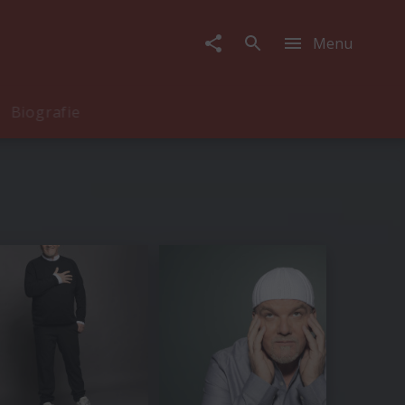
Menu
Biografie