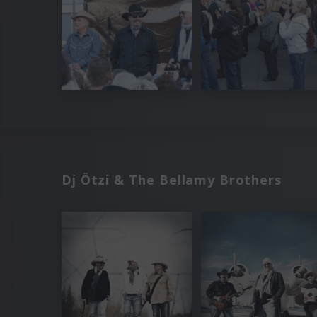
Dj Ötzi & The Bellamy Brothers