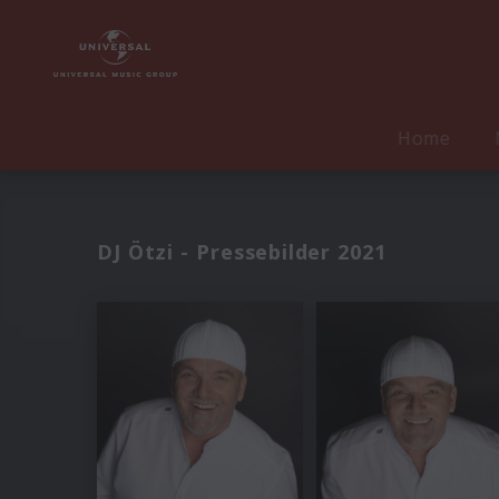
Home
DJ Ötzi - Pressebilder 2021