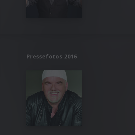
Pressefotos 2016