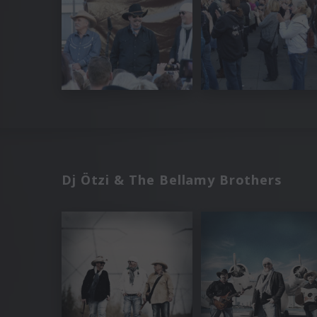
Dj Ötzi & The Bellamy Brothers