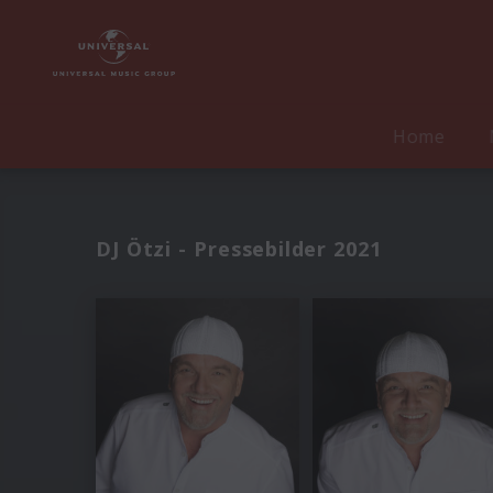
Home
DJ Ötzi - Pressebilder 2021