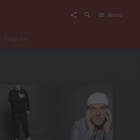
Menu
Biografie