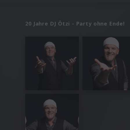
20 Jahre DJ Ötzi - Party ohne Ende!