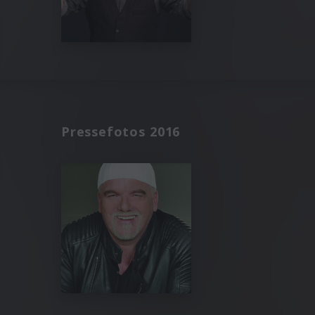
Pressefotos 2016