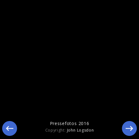
Pressefotos 2016
Pressefotos 2016
Copyright:
John Logsdon