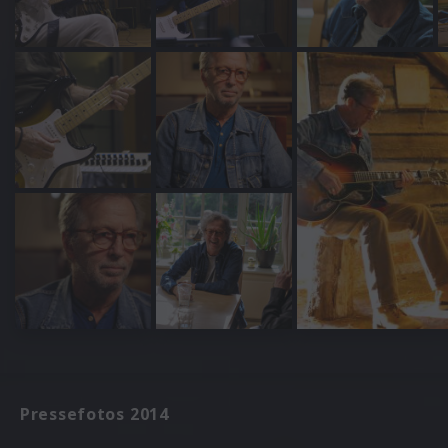
Pressefotos 2014