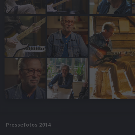
Pressefotos 2014