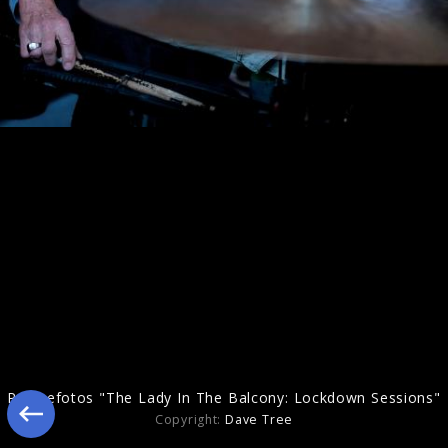
Pressefotos 2016
Pressefotos "The Lady In The Balcony: Lockdown Sessions"
Copyright:
Dave Tree