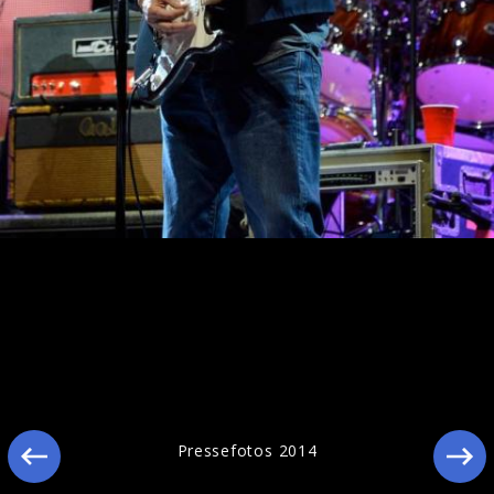
Pressefotos 2016
Pressefotos 2014