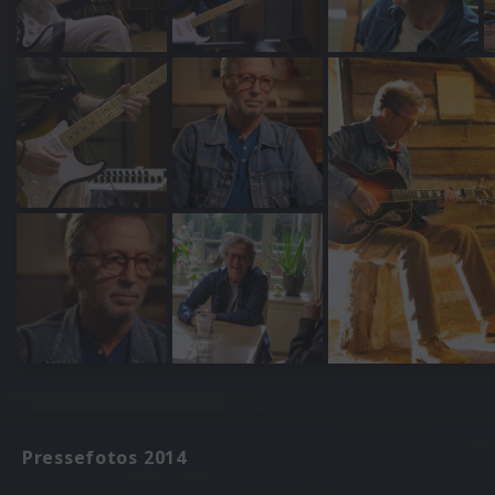
Pressefotos 2014