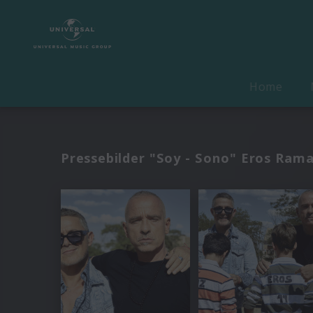
Home
Pressebilder "Soy - Sono" Eros Rama