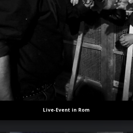
Live-Event in Rom