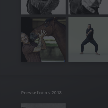
Pressefotos 2018