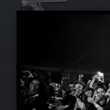
Pressefotos 2015