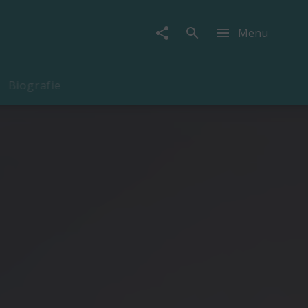
Menu
Biografie