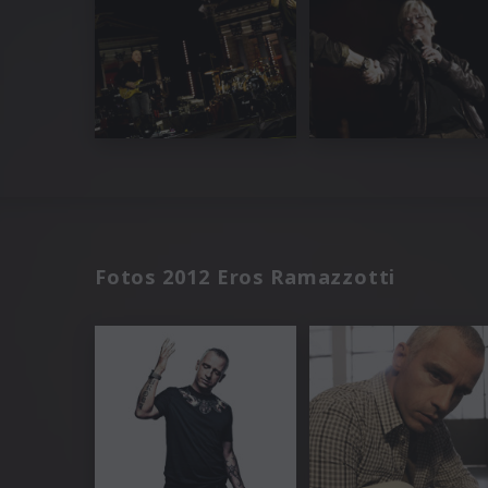
Fotos 2012 Eros Ramazzotti