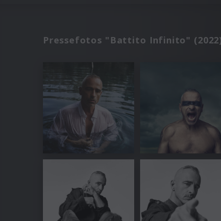
Pressefotos "Battito Infinito" (2022