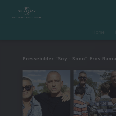
Home
Pressebilder "Soy - Sono" Eros Rama