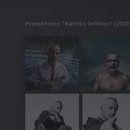
Pressefotos "Battito Infinito" (2022