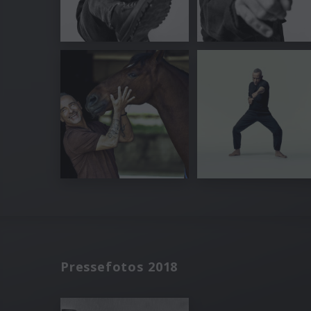
Pressefotos 2018