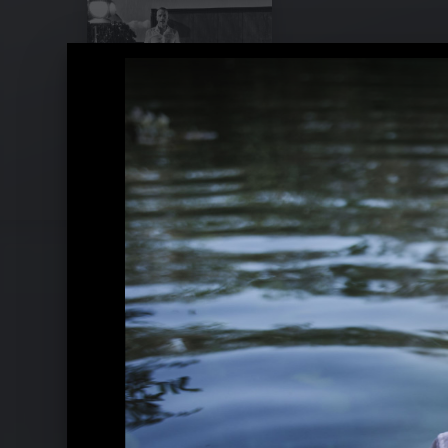
Pressefotos 2015