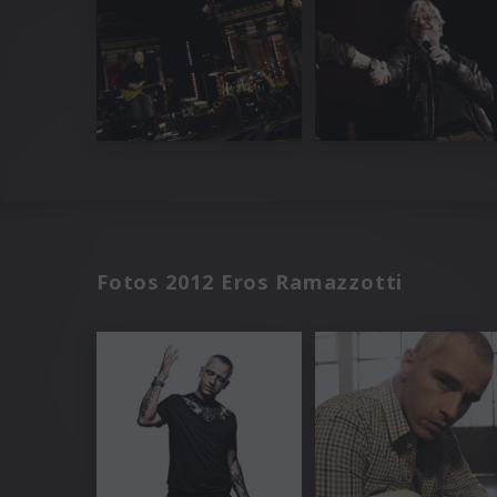
Fotos 2012 Eros Ramazzotti