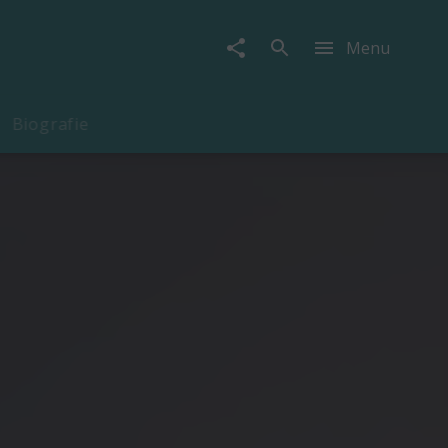
Menu
Biografie