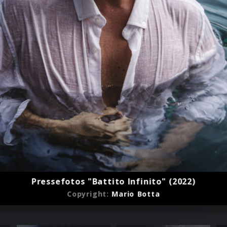
Pressefotos "Battito Infinito" (2022)
Copyright:
Mario Botta