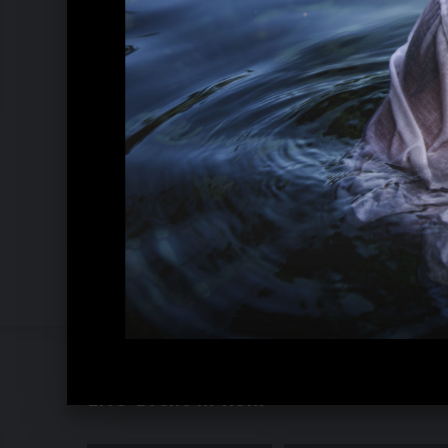
Live-Event in Rom