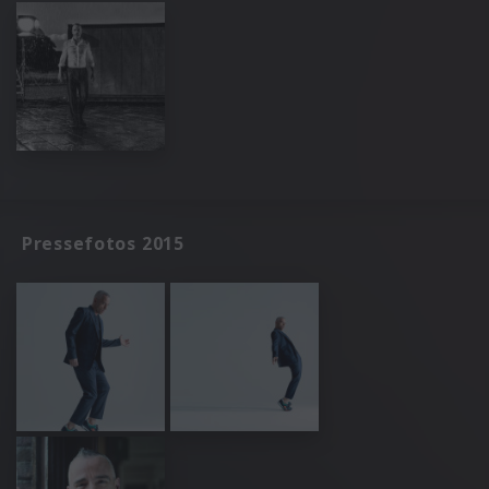
Pressefotos 2015