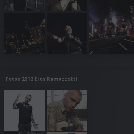
Fotos 2012 Eros Ramazzotti