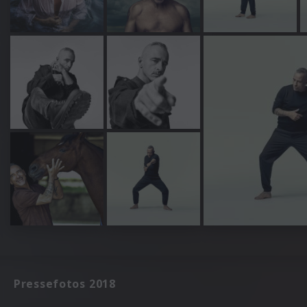
Pressefotos 2018