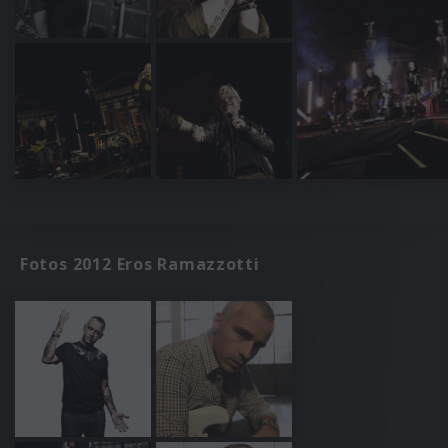
Fotos 2012 Eros Ramazzotti