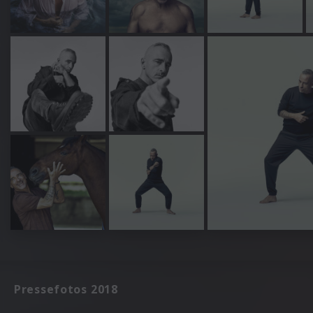
Pressefotos 2018