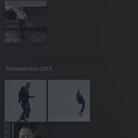
Pressefotos 2015