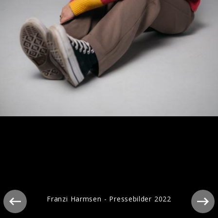
Franzi Harmsen - Pressebilder 2021
Franzi Harmsen - Pressebilder 2022