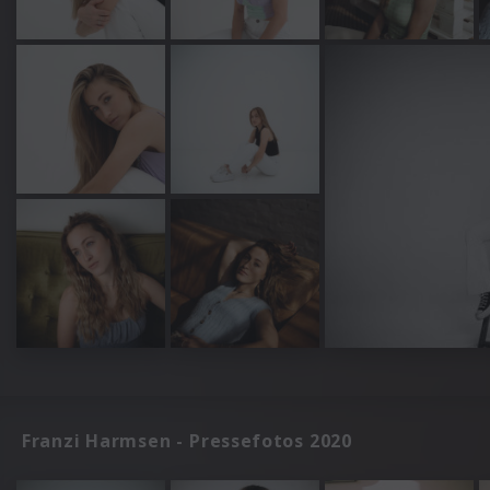
Franzi Harmsen - Pressefotos 2020