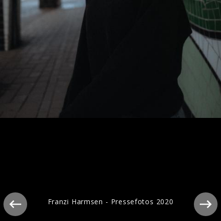
Franzi Harmsen - Pressebilder 2021
Franzi Harmsen - Pressefotos 2020