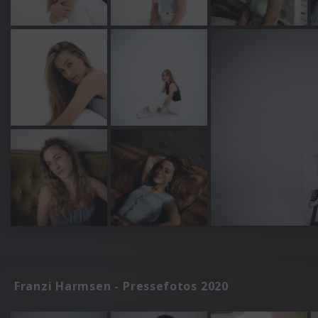
Franzi Harmsen - Pressefotos 2020