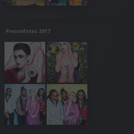
Pressefotos 2017