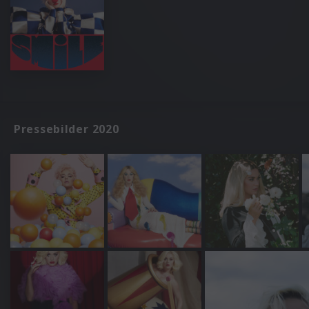
Pressebilder 2020