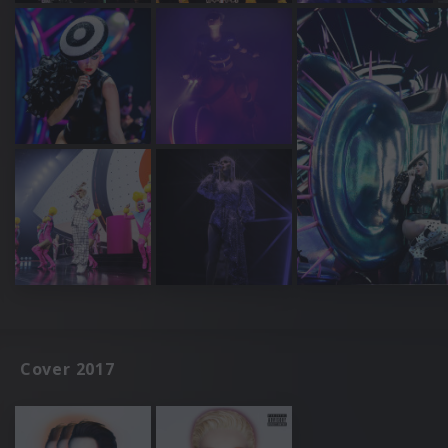
Cover 2017