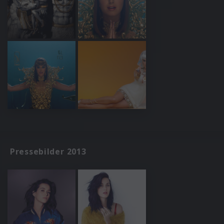
Pressebilder 2013