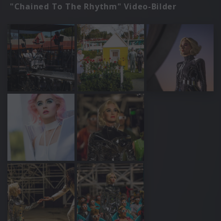
"Chained To The Rhythm" Video-Bilder