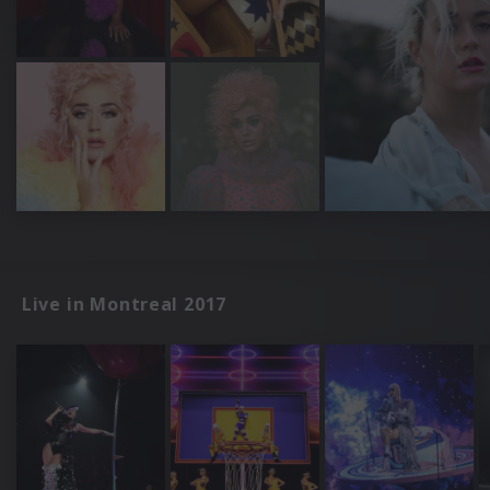
Live in Montreal 2017