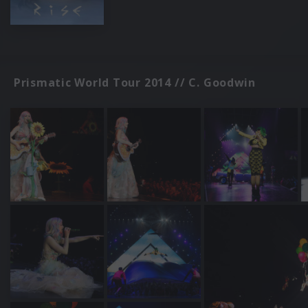
Prismatic World Tour 2014 // C. Goodwin