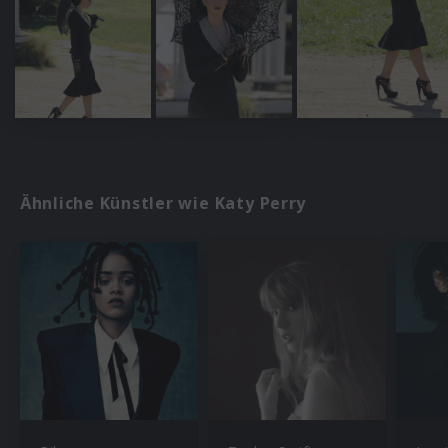
Ähnliche Künstler wie Katy Perry