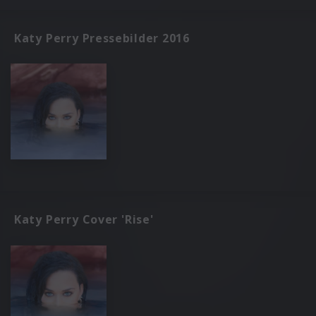
Katy Perry Pressebilder 2016
Katy Perry Cover 'Rise'