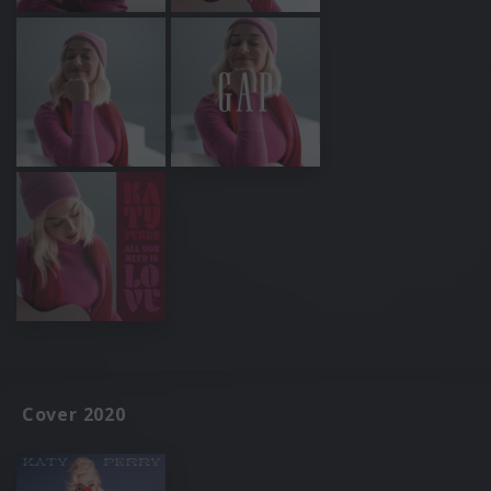
Cover 2020