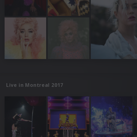
Live in Montreal 2017