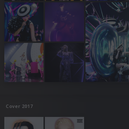
Cover 2017