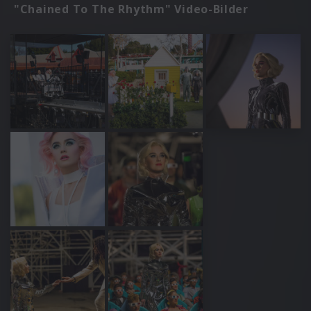
"Chained To The Rhythm" Video-Bilder