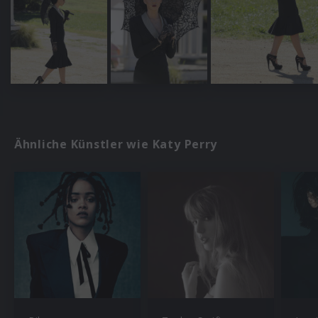
Ähnliche Künstler wie Katy Perry