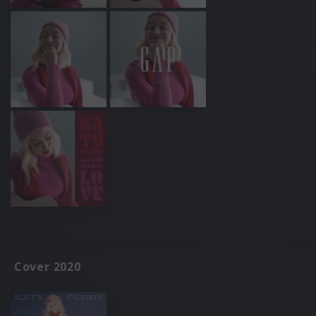
Cover 2020