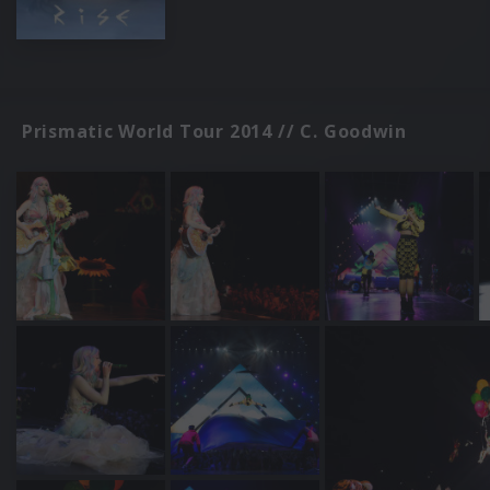
Prismatic World Tour 2014 // C. Goodwin