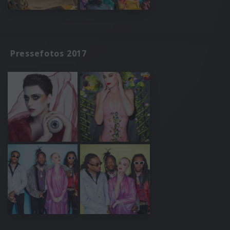
Pressefotos 2017