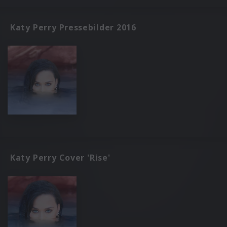
Katy Perry Pressebilder 2016
Katy Perry Cover 'Rise'