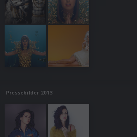
Pressebilder 2013