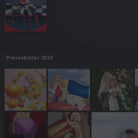
Pressebilder 2020