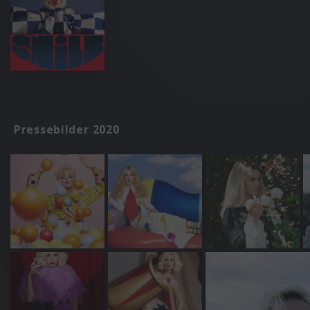
Pressebilder 2020