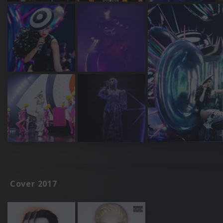
Cover 2017