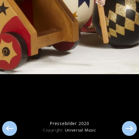
Pressefotos "143" (2024)
Pressebilder 2021
Pressebilder 2020
Copyright:
Universal Music