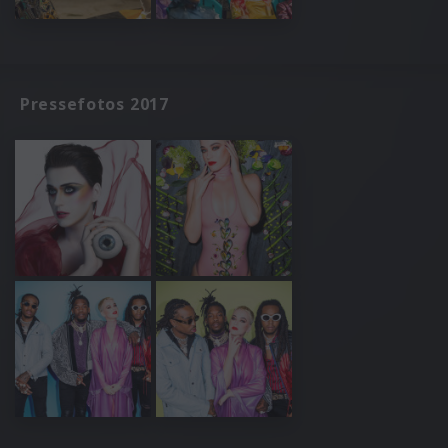
Pressefotos 2017