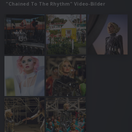
"Chained To The Rhythm" Video-Bilder