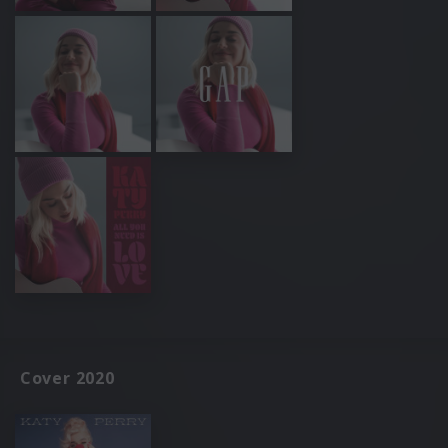
Cover 2020