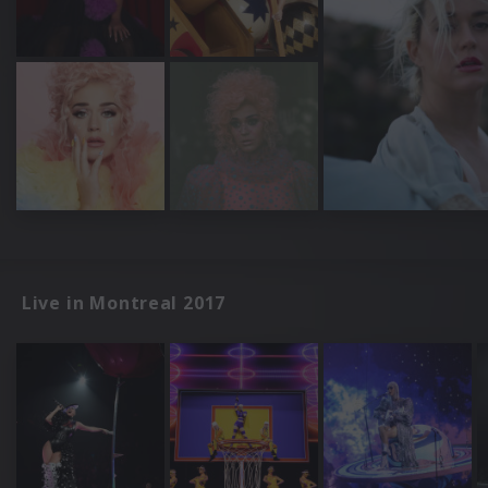
Live in Montreal 2017