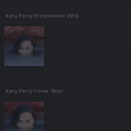
Katy Perry Pressebilder 2016
Katy Perry Cover 'Rise'