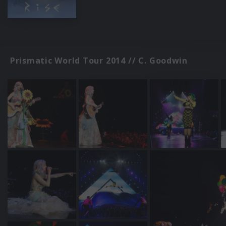
Prismatic World Tour 2014 // C. Goodwin