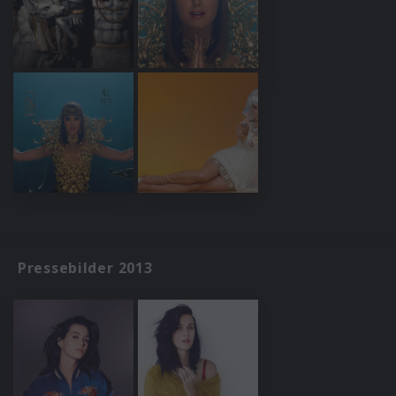
Pressebilder 2013