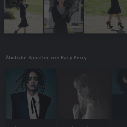
Ähnliche Künstler wie Katy Perry