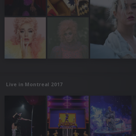
Live in Montreal 2017