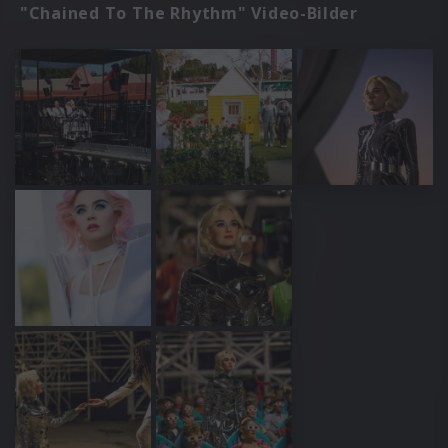
"Chained To The Rhythm" Video-Bilder