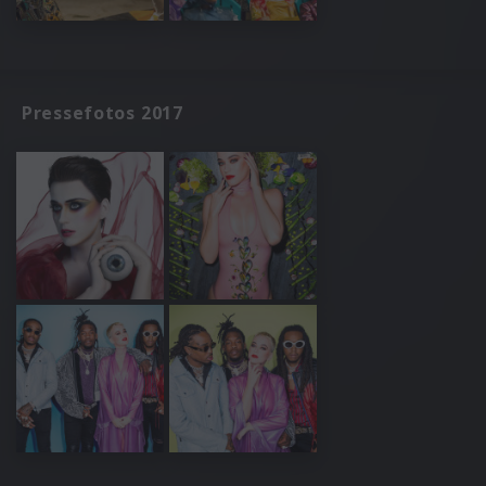
Pressefotos 2017