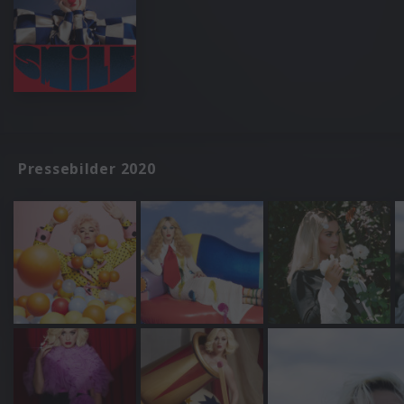
Pressebilder 2020