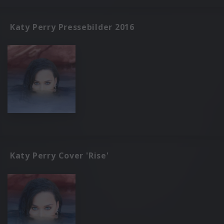
Katy Perry Pressebilder 2016
Katy Perry Cover 'Rise'