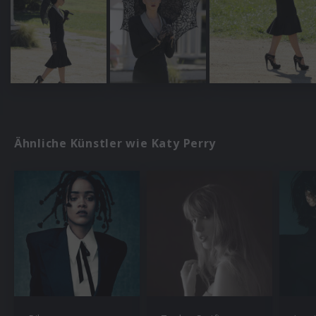
Ähnliche Künstler wie Katy Perry