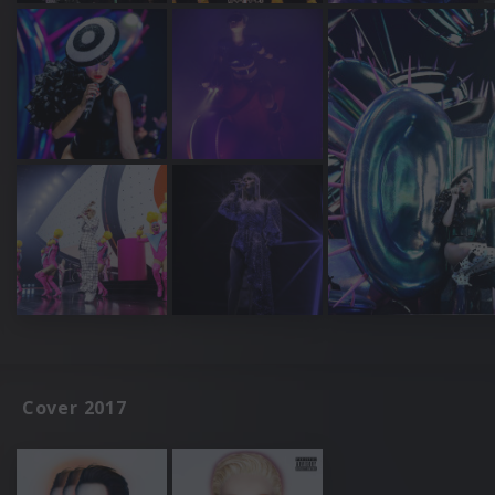
Cover 2017