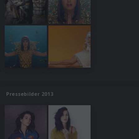
Pressebilder 2013