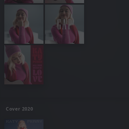
Cover 2020