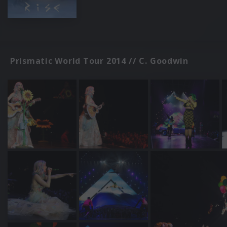
Prismatic World Tour 2014 // C. Goodwin