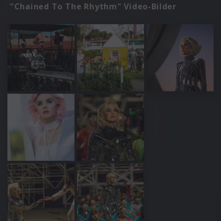
"Chained To The Rhythm" Video-Bilder