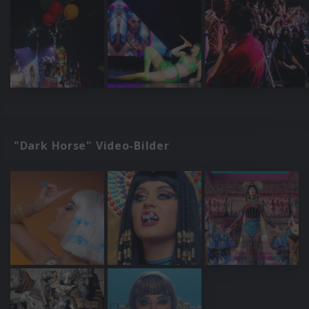
"Dark Horse" Video-Bilder