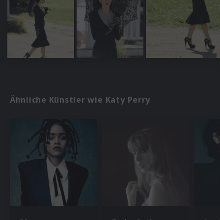
Ähnliche Künstler wie Katy Perry