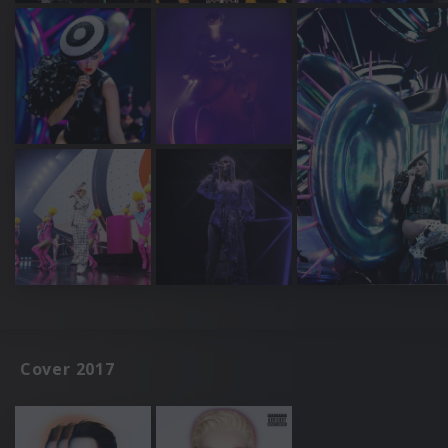
Cover 2017