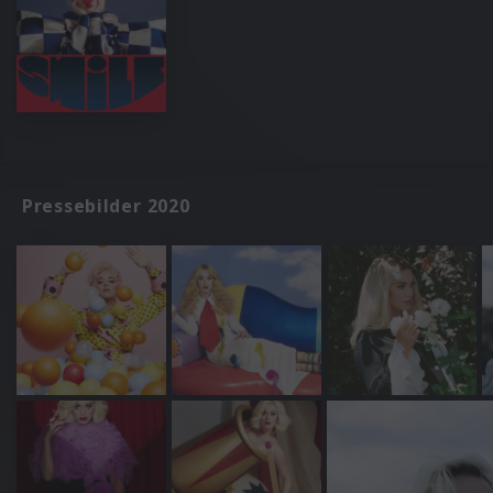
Pressebilder 2020