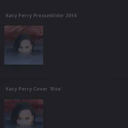
Katy Perry Pressebilder 2016
Katy Perry Cover 'Rise'