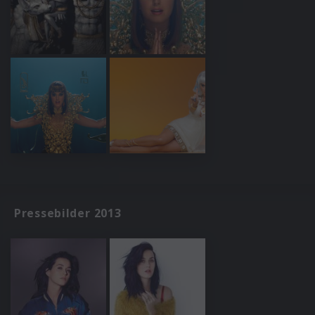
Pressebilder 2013