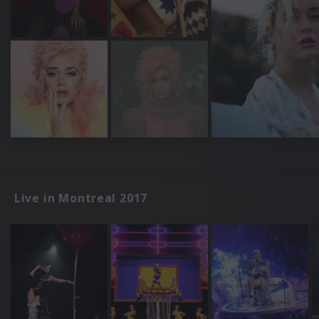
Live in Montreal 2017