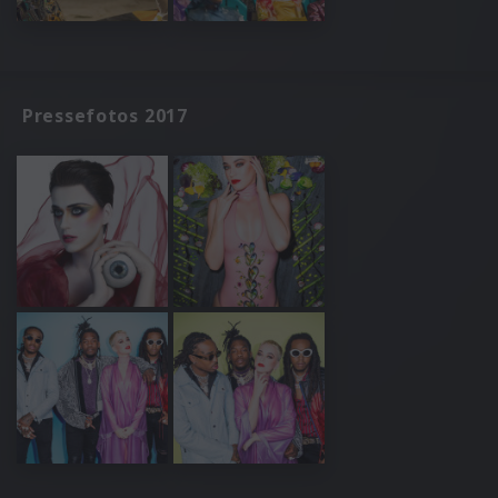
Pressefotos 2017