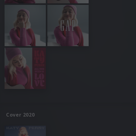
Cover 2020