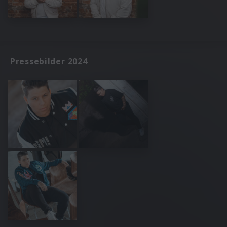
Pressebilder 2024