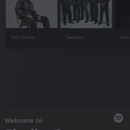
Ben Zucker
Santiano
Glas