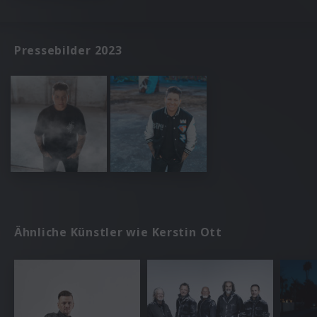
Pressebilder 2023
Ähnliche Künstler wie Kerstin Ott