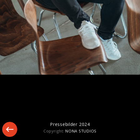
Pressebilder - "Für immer dich" (2024)
Pressebilder 2024
Copyright:
NONA STUDIOS