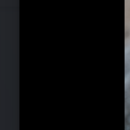
Pressebilder 2023