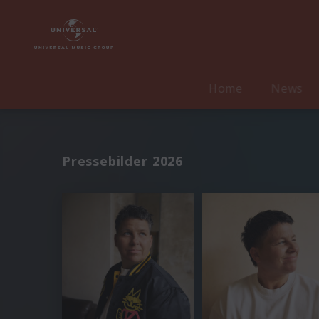
Home
News
Pressebilder 2026