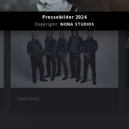
Pressebilder 2024
Copyright:
NONA STUDIOS
Santiano