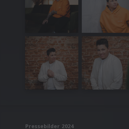
Pressebilder 2024