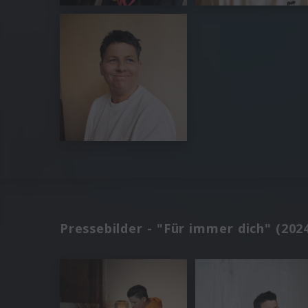
Pressebilder - "Für immer dich" (202