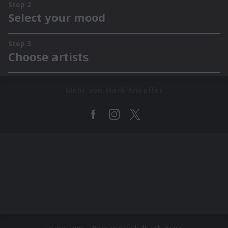
Mehr von Mark Knopfler