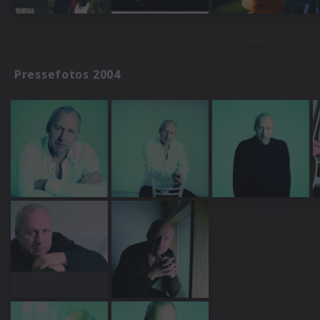
Pressefotos 2004