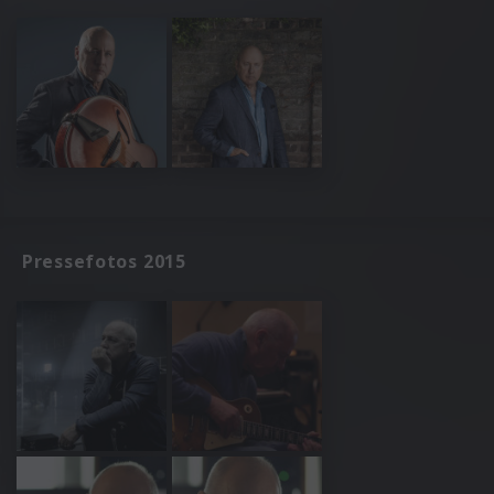
Pressefotos 2015