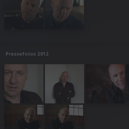
Pressefotos 2012