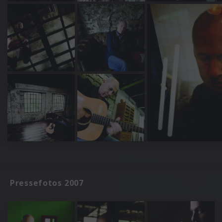
Pressefotos 2007