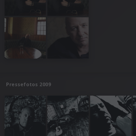
Pressefotos 2009