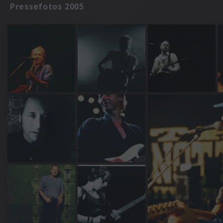
Pressefotos 2005