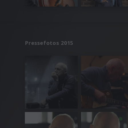
Pressefotos 2015