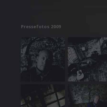
Pressefotos 2009