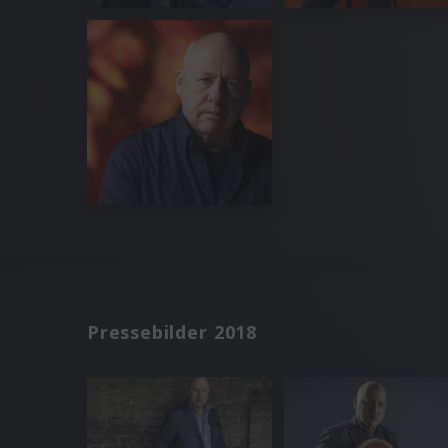
Pressebilder 2018