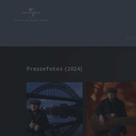
Ho
Pressefotos (2024)