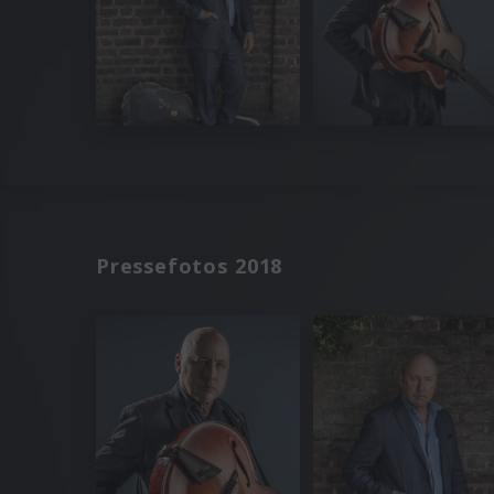
Pressefotos 2018