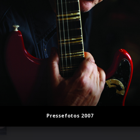
Pressefotos 2007