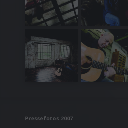
Pressefotos 2007