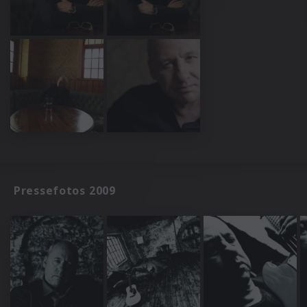
Pressefotos 2009