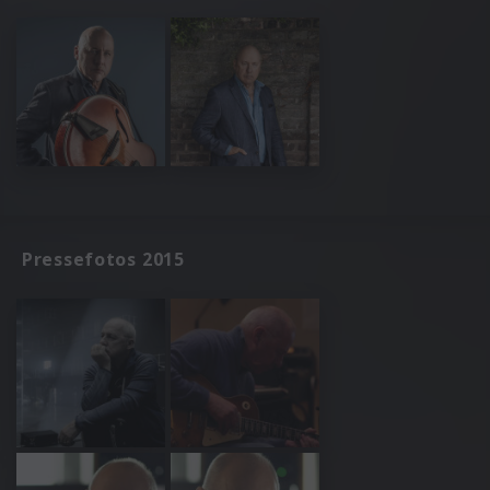
Pressefotos 2015