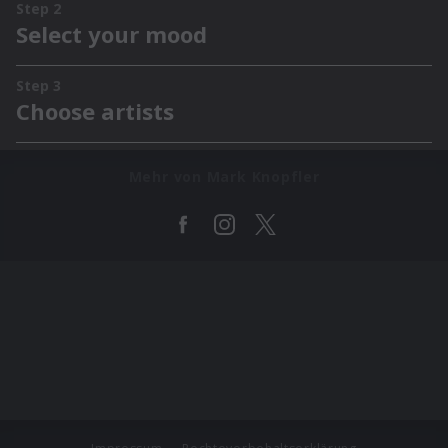
Mehr von Mark Knopfler