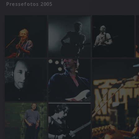
Pressefotos 2005