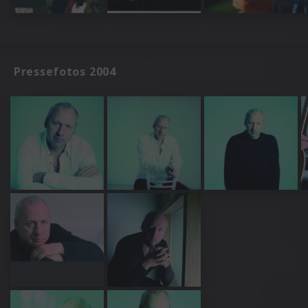
Pressefotos 2004