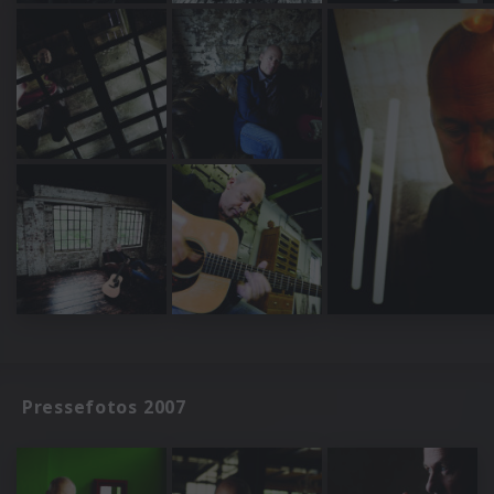
Pressefotos 2007