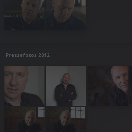
Pressefotos 2012