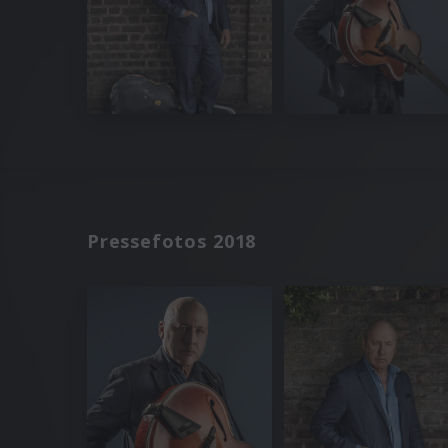
Pressefotos 2018