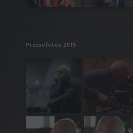
Pressefotos 2015