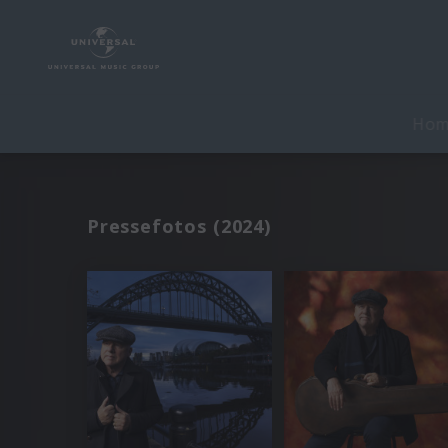
Ho
Pressefotos (2024)