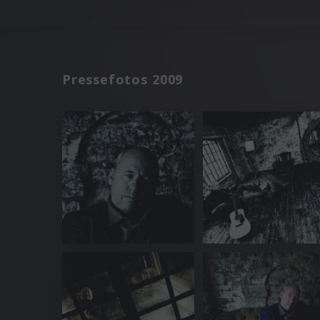
Pressefotos 2009