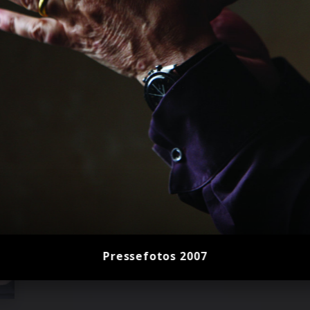
Pressefotos 2007