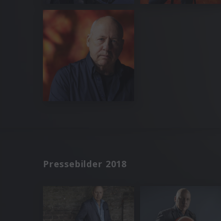
Pressebilder 2018