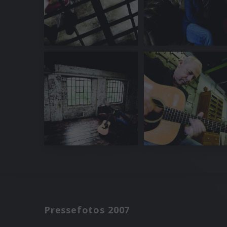
Pressefotos 2007