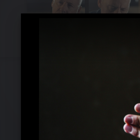
Pressefotos 2012