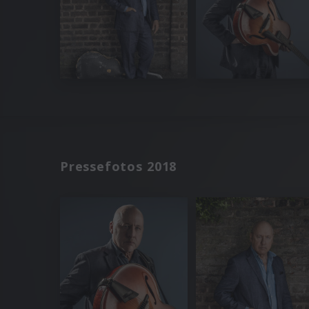
Pressefotos 2018