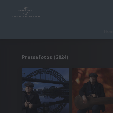
Ho
Pressefotos (2024)