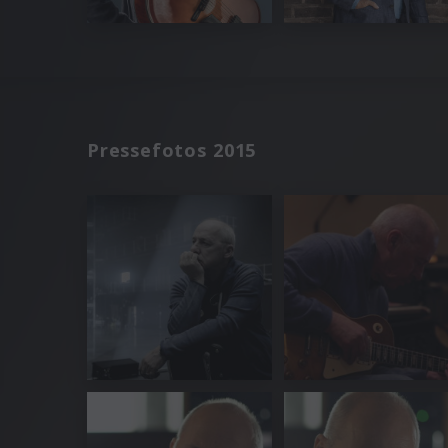
Pressefotos 2015