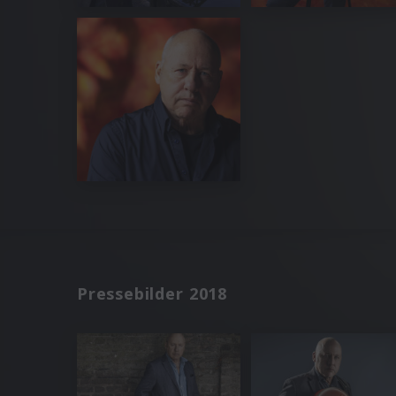
Pressebilder 2018