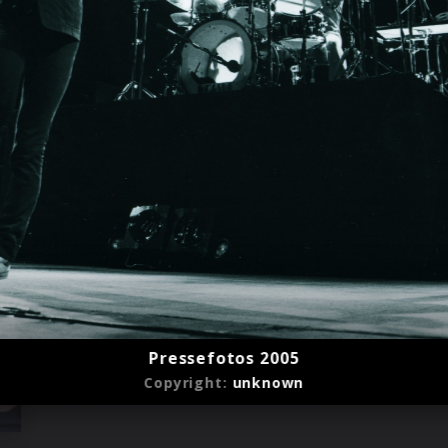
Pressefotos 2005
Copyright:
unknown