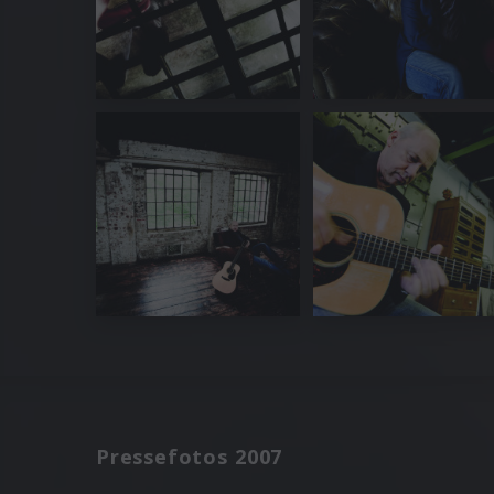
Pressefotos 2007