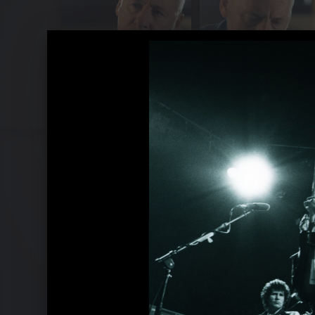
Pressefotos 2012