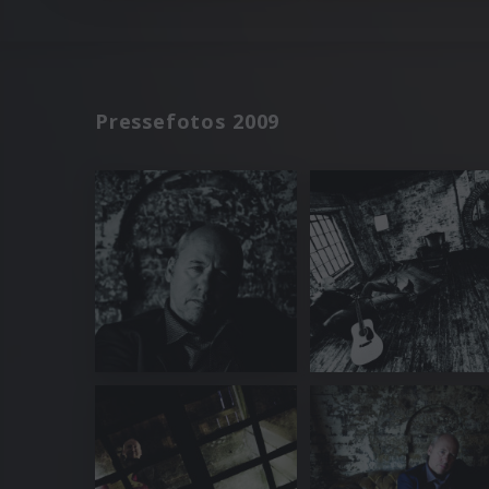
Pressefotos 2009