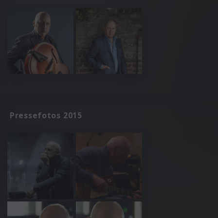
Pressefotos 2015