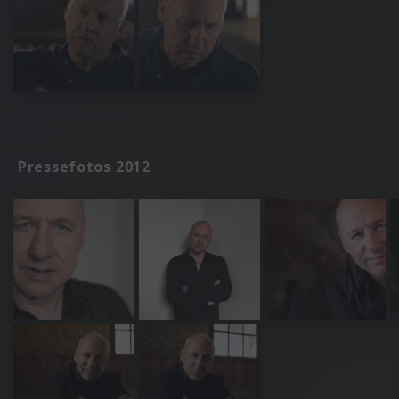
Pressefotos 2012