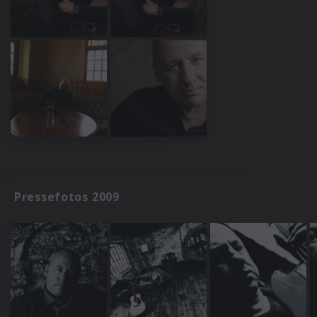
Pressefotos 2009