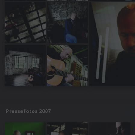
Pressefotos 2007