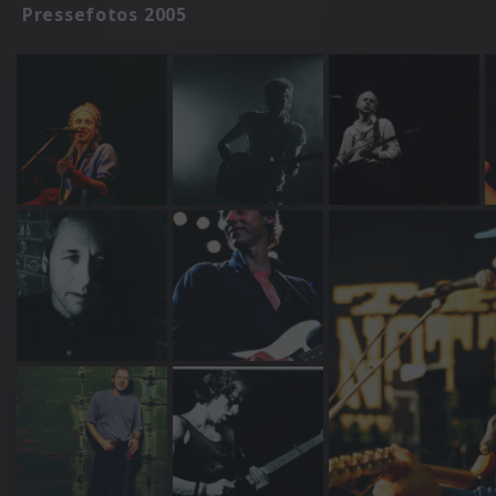
Pressefotos 2005