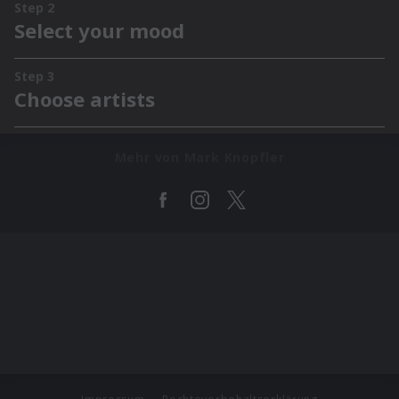
Mehr von Mark Knopfler