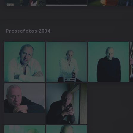
Pressefotos 2004