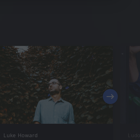
Luke Howard
Ludo