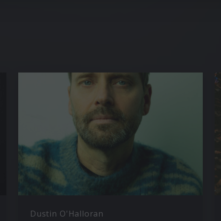
Dustin O'Halloran