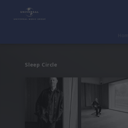
Ho
Sleep Circle