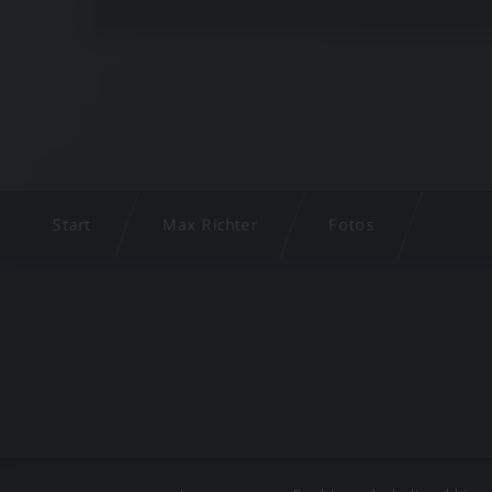
Start
Max Richter
Fotos