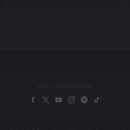
Mehr von Max Richter