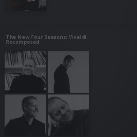
The New Four Seasons: Vivaldi
Recomposed