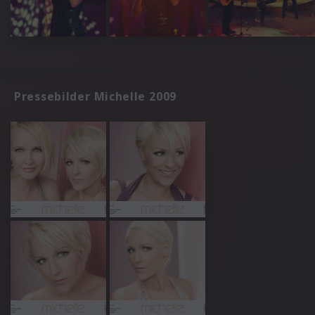
Pressebilder Michelle 2009