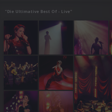
"Die Ultimative Best Of - Live"