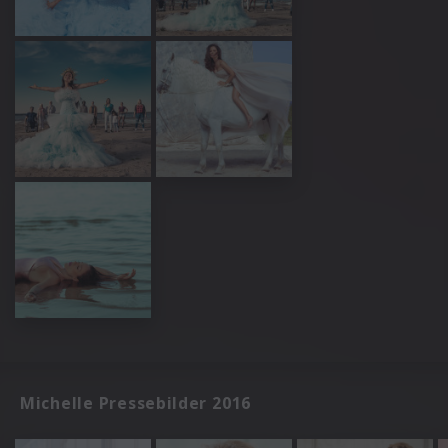
Michelle Pressebilder 2016