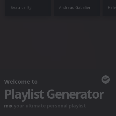
Beatrice Egli
Andreas Gabalier
Hele