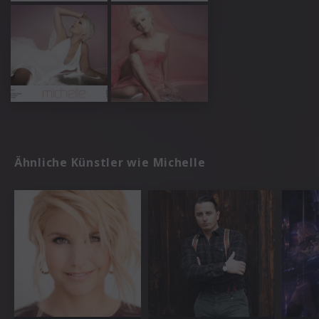
Ähnliche Künstler wie Michelle