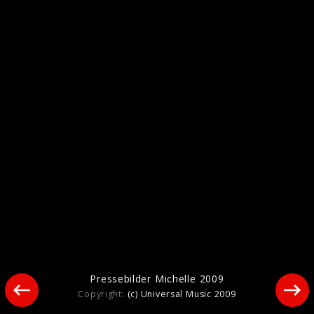
Pressebilder 2020
Pressebilder Michelle 2009
Copyright:
(c) Universal Music 2009