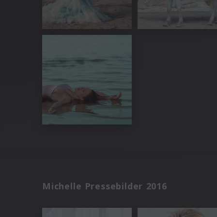
Michelle Pressebilder 2016