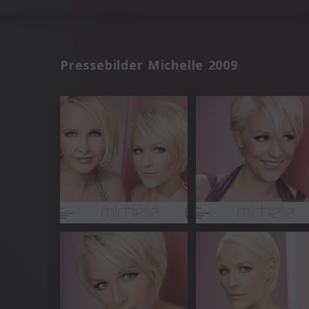
Pressebilder Michelle 2009