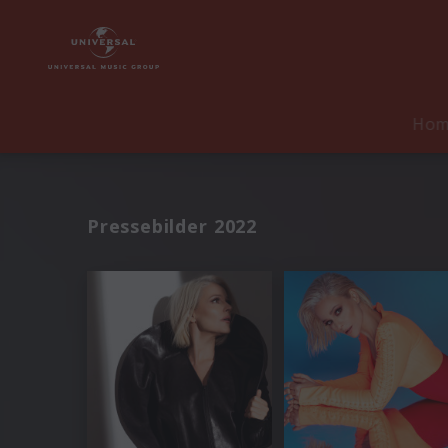
Ho
Pressebilder 2022