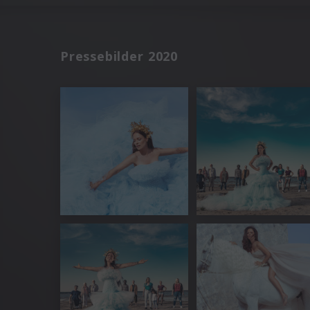
Pressebilder 2020