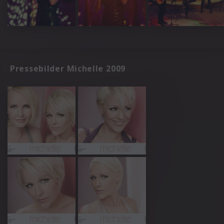
Pressebilder Michelle 2009