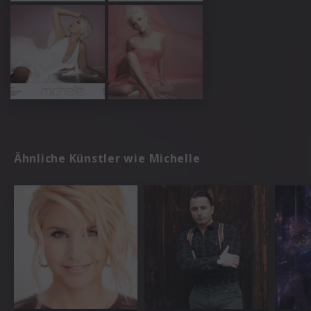
Ähnliche Künstler wie Michelle