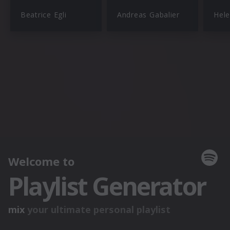
Beatrice Egli
Andreas Gabalier
Hele