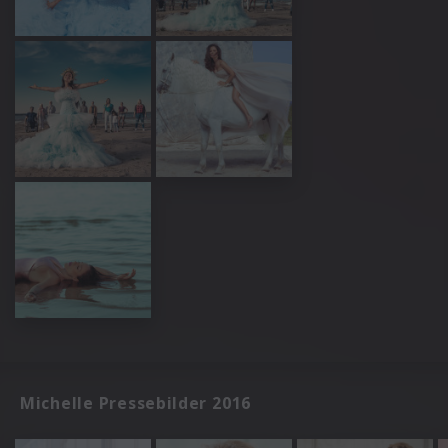
Michelle Pressebilder 2016