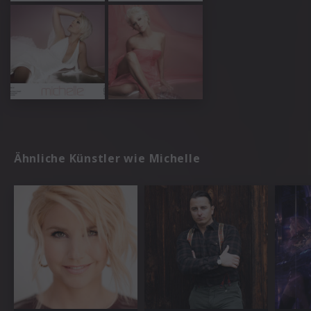
Ähnliche Künstler wie Michelle