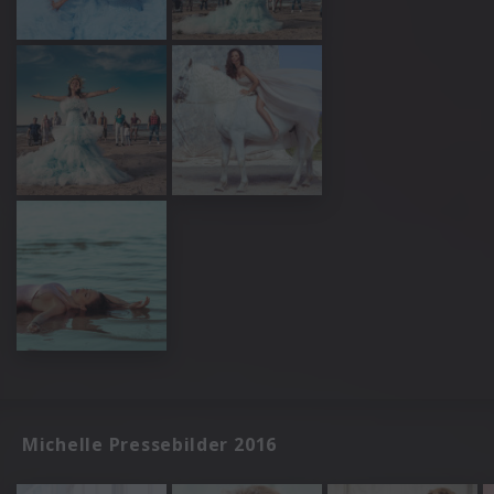
Michelle Pressebilder 2016