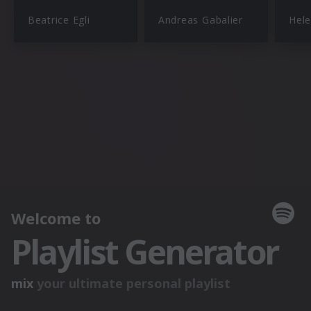
Beatrice Egli
Andreas Gabalier
Hele