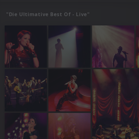
"Die Ultimative Best Of - Live"