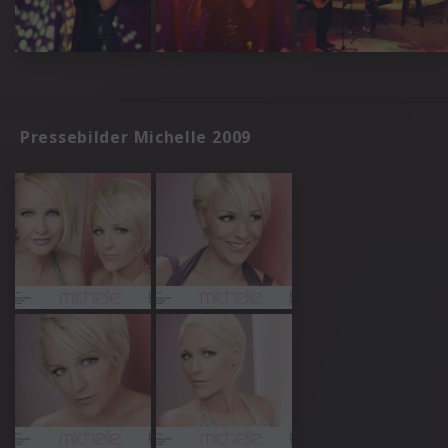
Pressebilder Michelle 2009