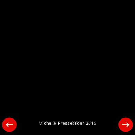
Pressebilder 2020
Michelle Pressebilder 2016