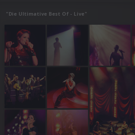
"Die Ultimative Best Of - Live"