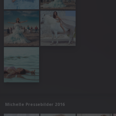
Michelle Pressebilder 2016