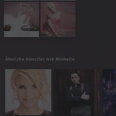
Ähnliche Künstler wie Michelle