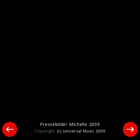
Pressebilder 2020
Pressebilder Michelle 2009
Copyright:
(c) Universal Music 2009