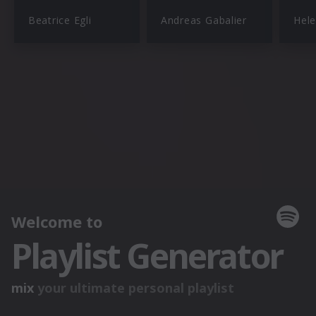
Beatrice Egli
Andreas Gabalier
Hele