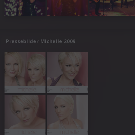
Pressebilder Michelle 2009