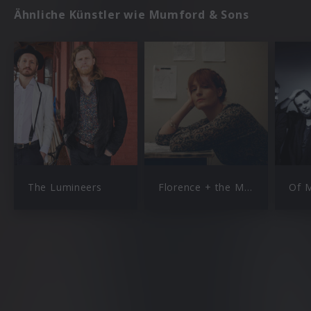
Ähnliche Künstler wie Mumford & Sons
The Lumineers
Florence + the Machine