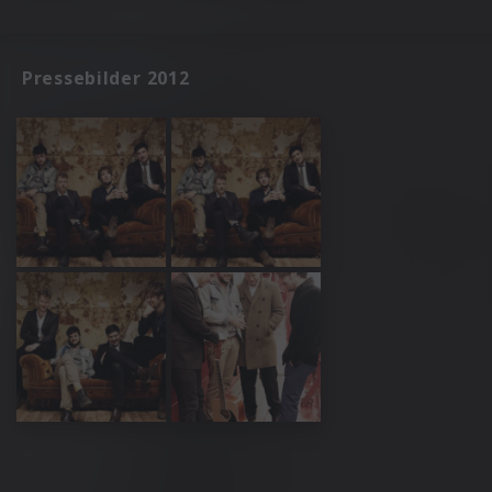
Pressebilder 2012