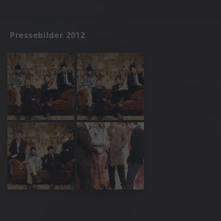
Pressebilder 2012