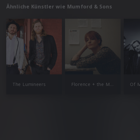
Ähnliche Künstler wie Mumford & Sons
The Lumineers
Florence + the Machine