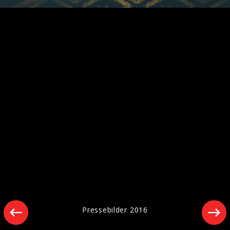
Pressebilder 2016
Pressebilder 2016
Mumford & Sons - Pressebilder 2015