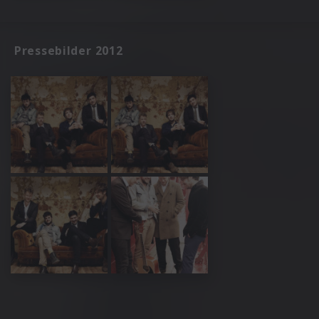
Pressebilder 2012