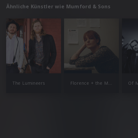
Ähnliche Künstler wie Mumford & Sons
The Lumineers
Florence + the Machine