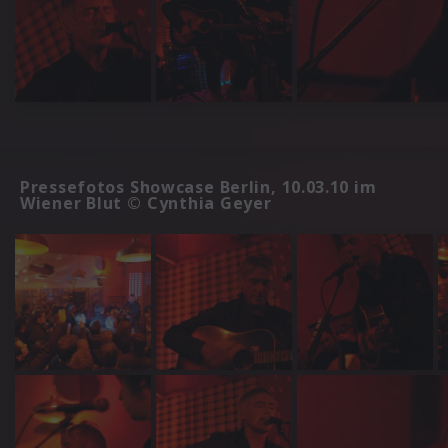
Pressefotos Showcase Berlin, 10.03.10 im
Wiener Blut © Cynthia Geyer