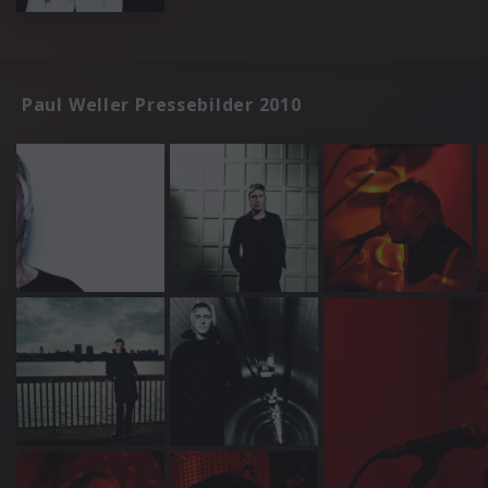
Paul Weller Pressebilder 2010