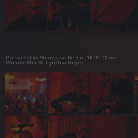
Pressefotos Showcase Berlin, 10.03.10 im
Wiener Blut © Cynthia Geyer