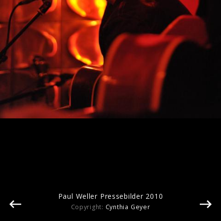
Pressebilder 2020
Pressebilder 2014
Paul Weller Pressebilder 2010
Copyright:
Cynthia Geyer