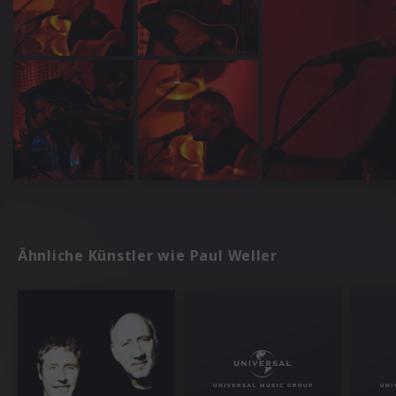
Ähnliche Künstler wie Paul Weller