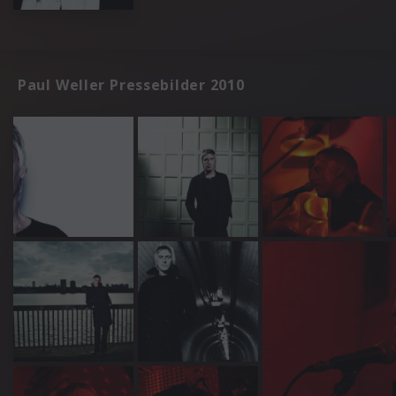
Paul Weller Pressebilder 2010