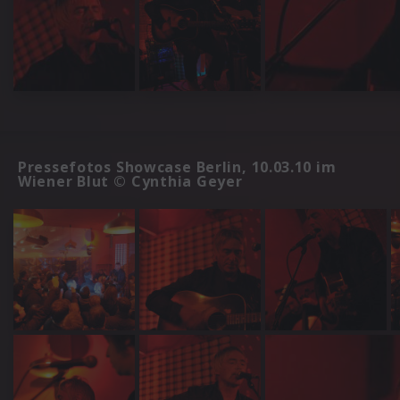
Pressefotos Showcase Berlin, 10.03.10 im
Wiener Blut © Cynthia Geyer