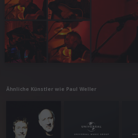
Ähnliche Künstler wie Paul Weller