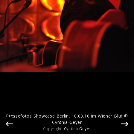
Pressebilder 2020
Pressebilder 2014
Pressefotos Showcase Berlin, 10.03.10 im Wiener Blut ©
Cynthia Geyer
Copyright:
Cynthia Geyer