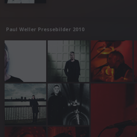
Paul Weller Pressebilder 2010