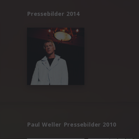
Pressebilder 2014
Paul Weller Pressebilder 2010