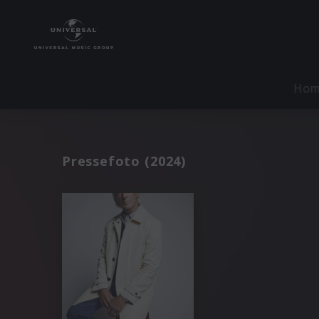
Ho
Pressefoto (2024)