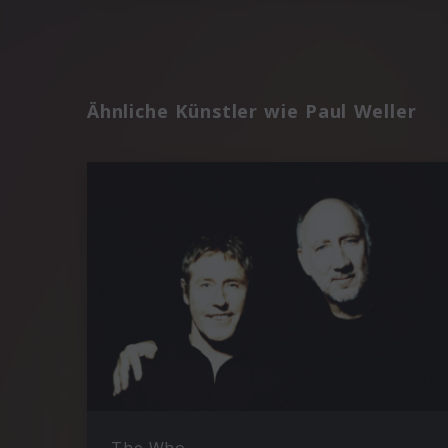
Ähnliche Künstler wie Paul Weller