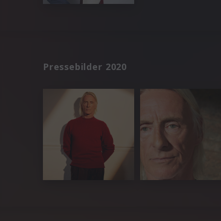
Pressebilder 2020