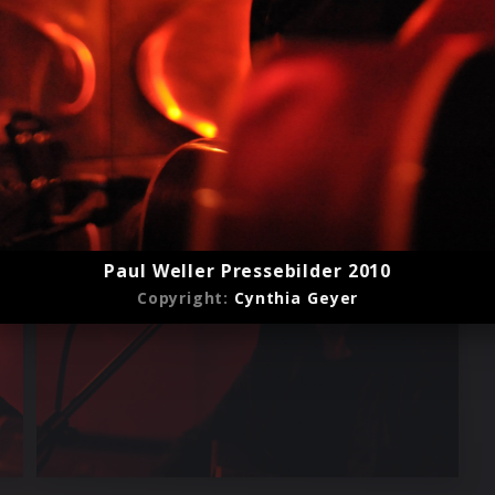
Paul Weller Pressebilder 2010
Copyright:
Cynthia Geyer