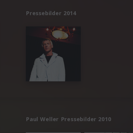
Pressebilder 2014
Paul Weller Pressebilder 2010