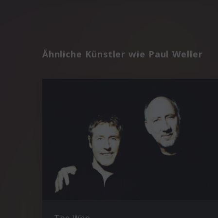
Ähnliche Künstler wie Paul Weller