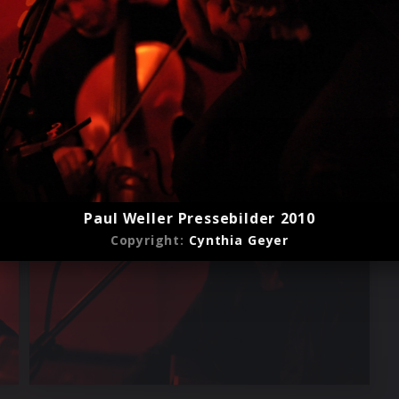
Paul Weller Pressebilder 2010
Copyright:
Cynthia Geyer