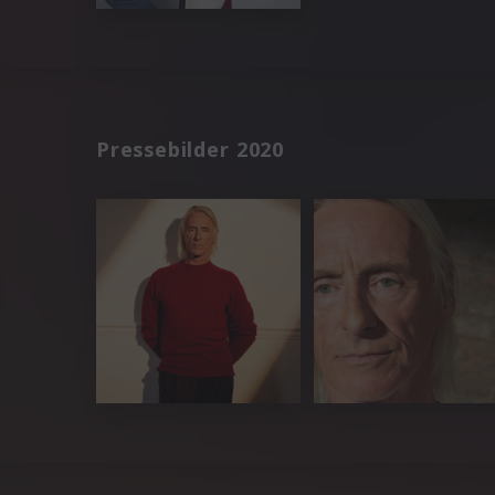
Pressebilder 2020