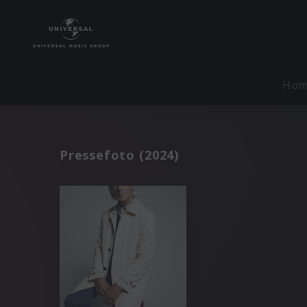
Ho
Pressefoto (2024)