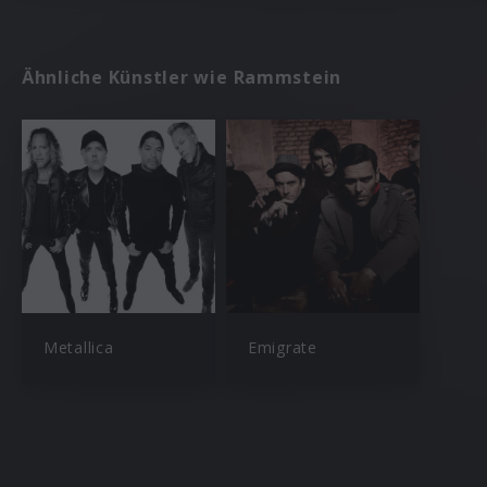
Ähnliche Künstler wie Rammstein
Metallica
Emigrate