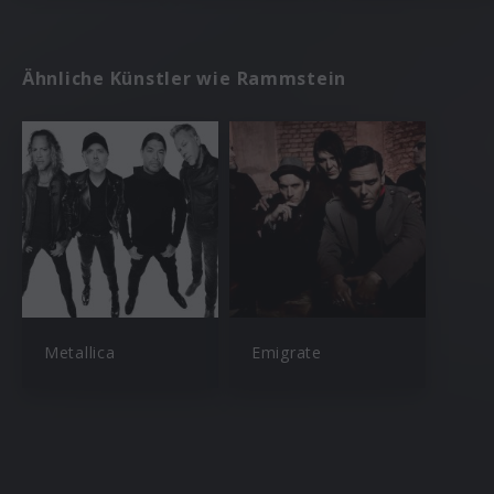
Ähnliche Künstler wie Rammstein
Metallica
Emigrate