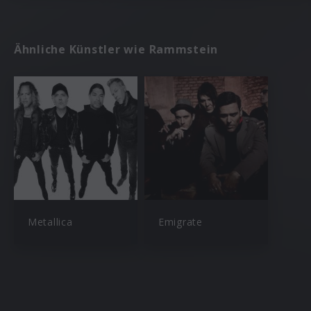
Ähnliche Künstler wie Rammstein
Metallica
Emigrate